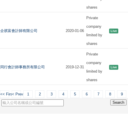
shares
Private
company
企祺富會計師有限公司
2020-01-06
Live
limited by
shares
Private
company
同行會計師事務所有限公司
2019-12-31
Live
limited by
shares
<< First
< Previous
1
2
3
4
5
6
7
8
9