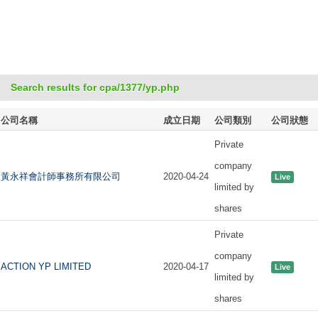
Search results for cpa/1377/yp.php
公司名稱
成立日期
公司類別
公司狀態
Private
company
黃永祥會計師事務所有限公司
2020-04-24
Live
limited by
shares
Private
company
ACTION YP LIMITED
2020-04-17
Live
limited by
shares