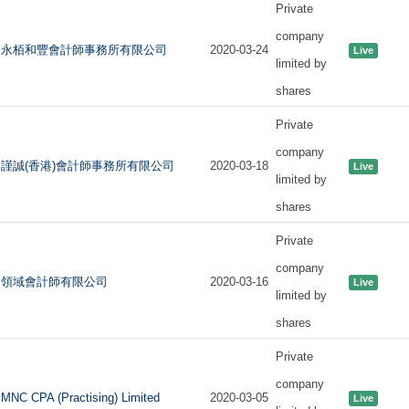
Private
company
永栢和豐會計師事務所有限公司
2020-03-24
Live
limited by
shares
Private
company
謹誠(香港)會計師事務所有限公司
2020-03-18
Live
limited by
shares
Private
company
領域會計師有限公司
2020-03-16
Live
limited by
shares
Private
company
MNC CPA (Practising) Limited
2020-03-05
Live