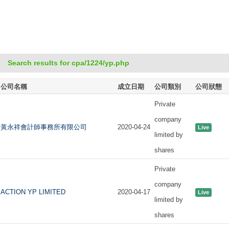
Search results for cpa/1224/yp.php
公司名稱
成立日期
公司類別
公司狀態
Private
company
黃永祥會計師事務所有限公司
2020-04-24
Live
limited by
shares
Private
company
ACTION YP LIMITED
2020-04-17
Live
limited by
shares