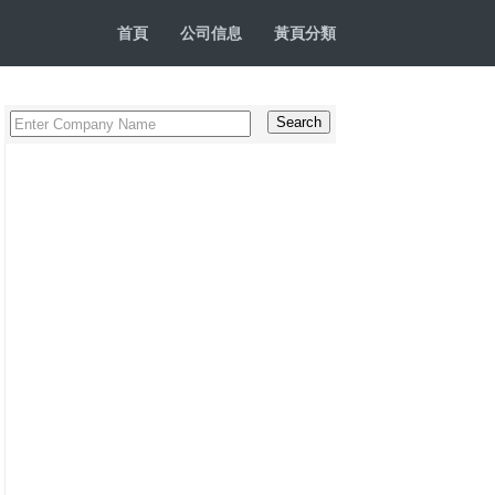
首頁
公司信息
黃頁分類