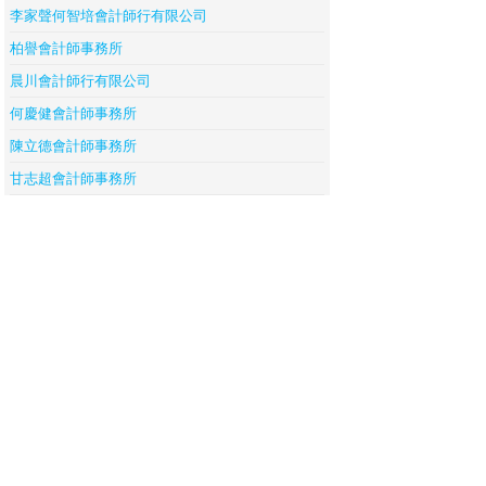
李家聲何智培會計師行有限公司
柏譽會計師事務所
晨川會計師行有限公司
何慶健會計師事務所
陳立德會計師事務所
甘志超會計師事務所