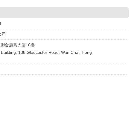
d
公司
號聯合鹿島大廈10樓
ma Building, 138 Gloucester Road, Wan Chai, Hong