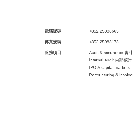
電話號碼
+852 25988663
傳真號碼
+852 25988178
服務項目
Audit & assurance 
Internal audit 內部審計
IPO & capital marke
Restructuring & in