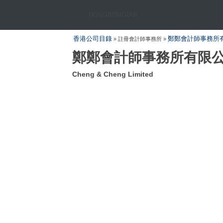
HONGKONGDIR
香港公司目錄
鄭鄭會計師事務所
» 註冊會計師事務所 »
鄭鄭會計師事務所有限
Cheng & Cheng Limited