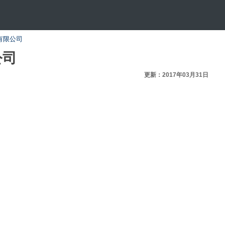
有限公司
公司
更新：2017年03月31日