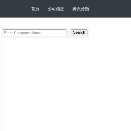
首頁
公司信息
黃頁分類