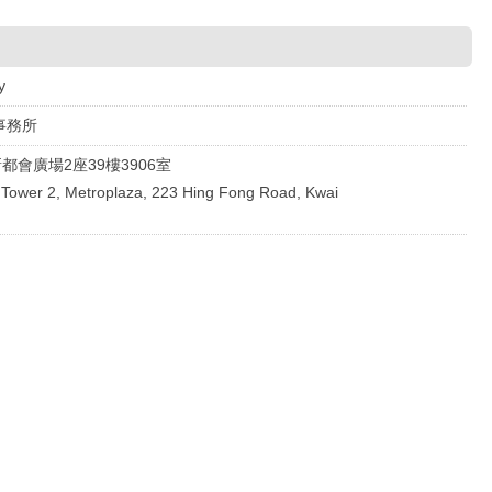
y
事務所
都會廣場2座39樓3906室
 Tower 2, Metroplaza, 223 Hing Fong Road, Kwai
.