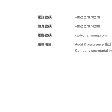
電話號碼
+852 27870278
傳真號碼
+852 27874298
電郵號碼
cw@chanwong.com
服務項目
Audit & assurance 
Company secretari