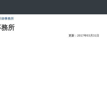
計師事務所
事務所
更新：2017年03月31日