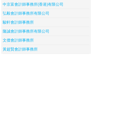
中京富會計師事務所(香港)有限公司
弘毅會計師事務所有限公司
駿軒會計師事務所
隆誠會計師事務所有限公司
文傑會計師事務所
黃超賢會計師事務所