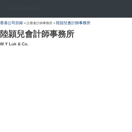
HONGKONGDIR
香港公司目錄
陸頴兒會計師事務所
» 註冊會計師事務所 »
陸頴兒會計師事務所
W Y Luk & Co.