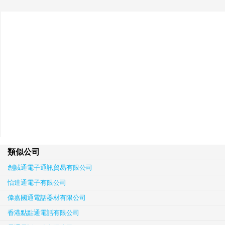
類似公司
創誠通電子通訊貿易有限公司
怡達通電子有限公司
偉嘉國通電話器材有限公司
香港點點通電話有限公司