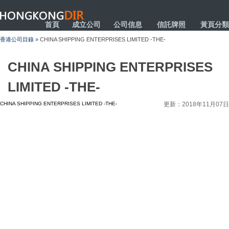
HONGKONGDIR
首頁
成立公司
公司信息
信託牌照
黃頁分類
香港公司目錄
» CHINA SHIPPING ENTERPRISES LIMITED -THE-
CHINA SHIPPING ENTERPRISES
LIMITED -THE-
CHINA SHIPPING ENTERPRISES LIMITED -THE-
更新：2018年11月07日