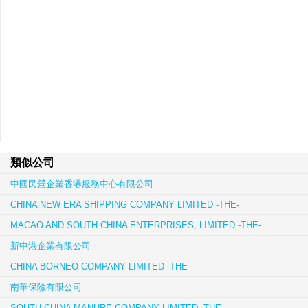
類似公司
中國民營企業香港服務中心有限公司
CHINA NEW ERA SHIPPING COMPANY LIMITED -THE-
MACAO AND SOUTH CHINA ENTERPRISES, LIMITED -THE-
新中港企業有限公司
CHINA BORNEO COMPANY LIMITED -THE-
南華保險有限公司
SOUTH CHINA MANURE COMPANY LIMITED -THE-