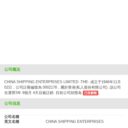
公司概況
CHINA SHIPPING ENTERPRISES LIMITED -THE- 成立于1946年11月
02日，公司註冊編號為:0002178，屬於香港(私人股份有限公司). 該公司
在運營3年 9個月 4天后被註銷. 目前公司狀態為
。
已告解散
公司信息
公司名稱
英文名稱
CHINA SHIPPING ENTERPRISES