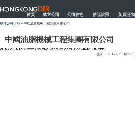
HONGKONGDIR
首頁
成立公司
公司信息
信託牌照
黃頁分類
香港公司目錄
» 中國油脂機械工程集團有限公司
中國油脂機械工程集團有限公司
CHINA OIL MACHINERY AND ENGINEERING GROUP COMPANY LIMITED
更新：2019年05月23日