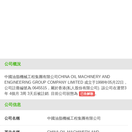
公司概況
中國油脂機械工程集團有限公司CHINA OIL MACHINERY AND
ENGINEERING GROUP COMPANY LIMITED 成立于1998年05月22日，
公司註冊編號為:0645515，屬於香港(私人股份有限公司). 該公司在運營3
年 4個月 3周 3天后被註銷. 目前公司狀態為
。
已告解散
公司信息
公司名稱
中國油脂機械工程集團有限公司