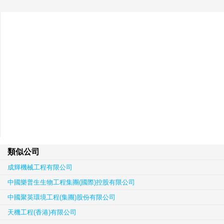
類似公司
成輝機械工程有限公司
中國樂普生生物工程集團(國際)控股有限公司
中國聚英環境工程(集團)股份有限公司
天機工程(香港)有限公司