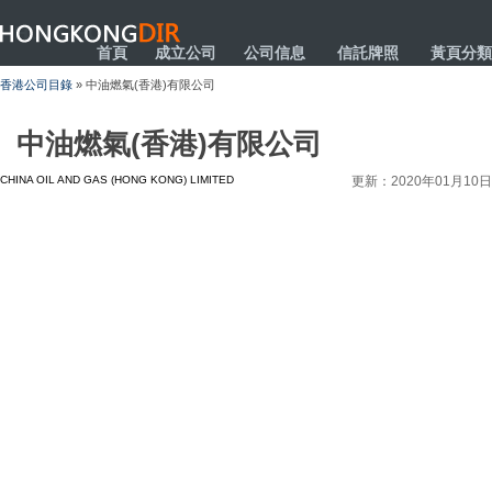
HONGKONGDIR
首頁
成立公司
公司信息
信託牌照
黃頁分類
香港公司目錄
» 中油燃氣(香港)有限公司
中油燃氣(香港)有限公司
CHINA OIL AND GAS (HONG KONG) LIMITED
更新：2020年01月10日