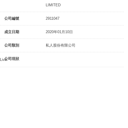
LIMITED
公司編號
2911047
成立日期
2020年01月10日
公司類別
私人股份有限公司
公司現狀
Live