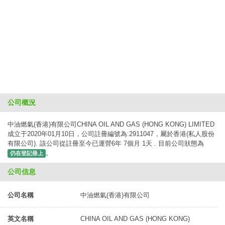
公司概況
中油燃氣(香港)有限公司CHINA OIL AND GAS (HONG KONG) LIMITED
成立于2020年01月10日，公司註冊編號為:2911047，屬於香港(私人股份
有限公司). 該公司從註冊至今已運營6年 7個月 1天 . 目前公司狀態為
。
仍在登記冊上
公司信息
公司名稱
中油燃氣(香港)有限公司
英文名稱
CHINA OIL AND GAS (HONG KONG)