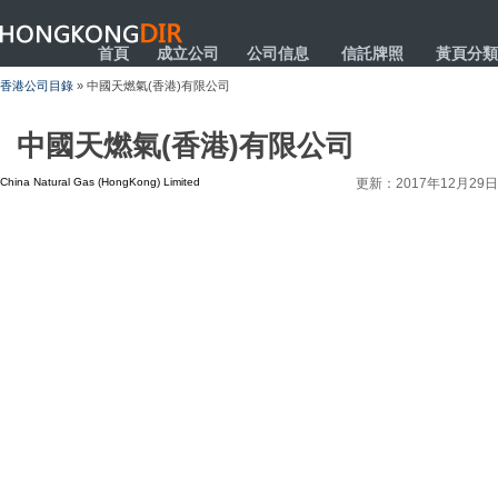
HONGKONGDIR
首頁
成立公司
公司信息
信託牌照
黃頁分類
香港公司目錄
» 中國天燃氣(香港)有限公司
中國天燃氣(香港)有限公司
China Natural Gas (HongKong) Limited
更新：2017年12月29日