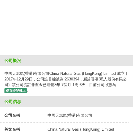
公司概況
中國天燃氣(香港)有限公司China Natural Gas (HongKong) Limited 成立于
2017年12月29日，公司註冊編號為:2630394，屬於香港(私人股份有限公
司). 該公司從註冊至今已運營8年 7個月 1周 6天 . 目前公司狀態為
。
仍在登記冊上
公司信息
公司名稱
中國天燃氣(香港)有限公司
英文名稱
China Natural Gas (HongKong) Limited