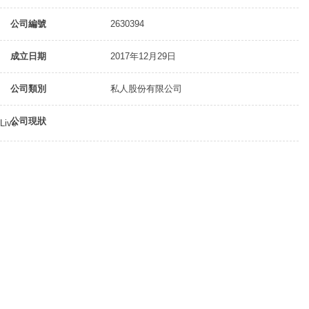
公司編號
2630394
成立日期
2017年12月29日
公司類別
私人股份有限公司
公司現狀
Live