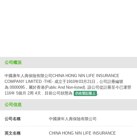
公司概況
中國康年人壽保險有限公司CHINA HONG NIN LIFE INSURANCE
COMPANY LIMITED -THE- 成立于1910年03月21日，公司註冊編號
為:0000095，屬於香港(Public And Non-listed). 該公司從註冊至今已運營
116年 5個月 2周 4天 . 目前公司狀態為
。
仍在登記冊上
公司信息
公司名稱
中國康年人壽保險有限公司
英文名稱
CHINA HONG NIN LIFE INSURANCE