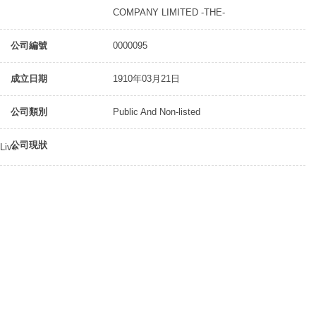
COMPANY LIMITED -THE-
公司編號
0000095
成立日期
1910年03月21日
公司類別
Public And Non-listed
公司現狀
Live