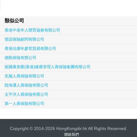
類似公司
香港中老年人體育協會有限公司
晉諾保險顧問有限公司
香港信康年參茸貿易有限公司
德勤保險有限公司
振國康美匯(香港)健康管理人壽保險集團有限公司
先施人壽保險有限公司
陸海通人壽保險有限公司
太平洋人壽保險有限公司
第一人壽保險有限公司
Copyright © 2014-2026 HongKongdir.hk All Rights Reserved.
聯絡我們