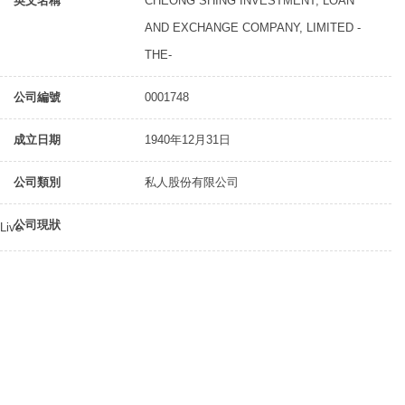
英文名稱
CHEONG SHING INVESTMENT, LOAN
AND EXCHANGE COMPANY, LIMITED -
THE-
公司編號
0001748
成立日期
1940年12月31日
公司類別
私人股份有限公司
公司現狀
Live