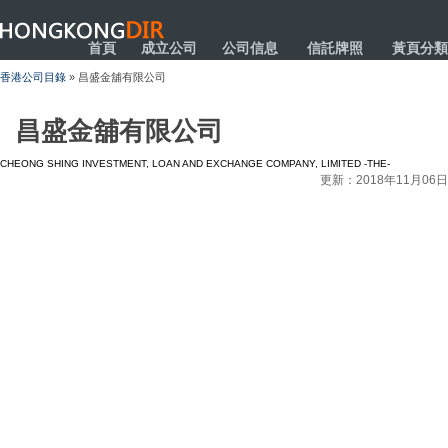
HONGKONGDIR
首頁
成立公司
公司信息
信託牌照
黃頁分類
香港公司目錄
» 昌盛金舖有限公司
昌盛金舖有限公司
CHEONG SHING INVESTMENT, LOAN AND EXCHANGE COMPANY, LIMITED -THE-
更新：2018年11月06日