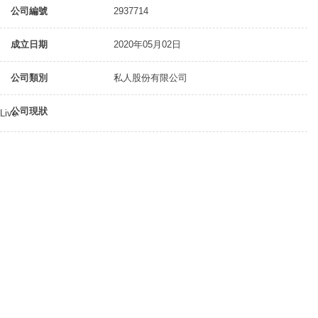
公司編號
2937714
成立日期
2020年05月02日
公司類別
私人股份有限公司
公司現狀
Live