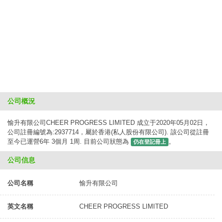
公司概況
愉升有限公司CHEER PROGRESS LIMITED 成立于2020年05月02日，
公司註冊編號為:2937714，屬於香港(私人股份有限公司). 該公司從註冊
至今已運營6年 3個月 1周. 目前公司狀態為
。
仍在登記冊上
公司信息
公司名稱
愉升有限公司
英文名稱
CHEER PROGRESS LIMITED