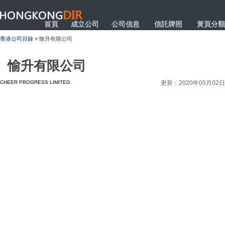
HONGKONGDIR
首頁
成立公司
公司信息
信託牌照
黃頁分類
香港公司目錄
» 愉升有限公司
愉升有限公司
CHEER PROGRESS LIMITED
更新：2020年05月02日