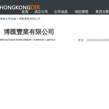
HONGKONGDIR
首頁
成立公司
公司信息
信託牌照
黃頁分類
香港公司目錄
» 博匯豐業有限公司
博匯豐業有限公司
BROADVIEW ENRICHMENT COMPANY LIMITED
更新：2016年04月26日