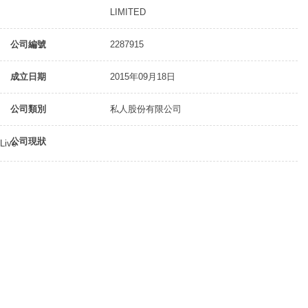
LIMITED
公司編號
2287915
成立日期
2015年09月18日
公司類別
私人股份有限公司
公司現狀
Live