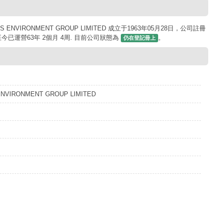
 ENVIRONMENT GROUP LIMITED 成立于1963年05月28日，公司註冊
註冊至今已運營63年 2個月 4周. 目前公司狀態為
。
仍在登記冊上
ENVIRONMENT GROUP LIMITED