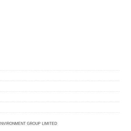
ENVIRONMENT GROUP LIMITED