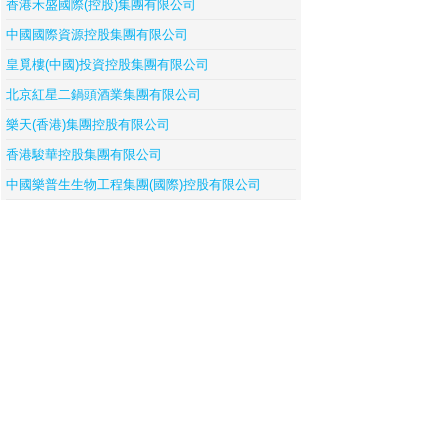
香港禾盛國際(控股)集團有限公司
中國國際資源控股集團有限公司
皇覓樓(中國)投資控股集團有限公司
北京紅星二鍋頭酒業集團有限公司
樂天(香港)集團控股有限公司
香港駿華控股集團有限公司
中國樂普生生物工程集團(國際)控股有限公司