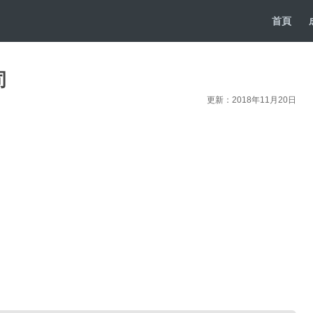
首頁
司
更新：2018年11月20日