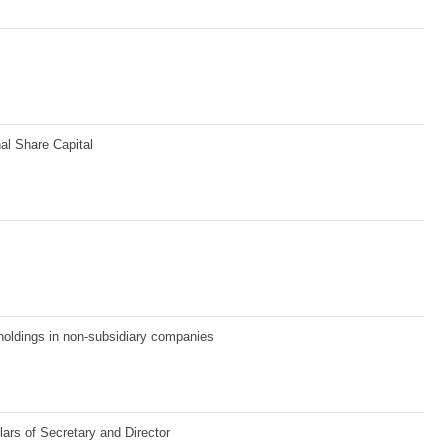
al Share Capital
holdings in non-subsidiary companies
lars of Secretary and Director