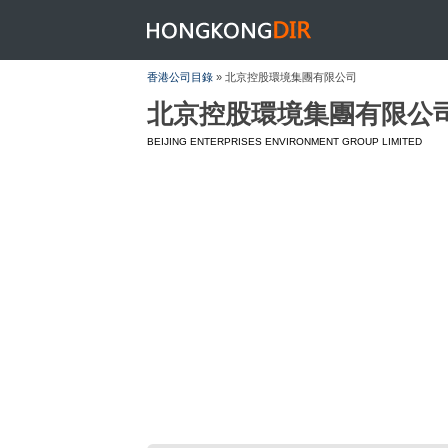
HONGKONGDIR
香港公司目錄
» 北京控股環境集團有限公司
北京控股環境集團有限公
BEIJING ENTERPRISES ENVIRONMENT GROUP LIMITED