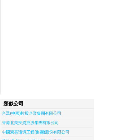
類似公司
合眾(中國)控股企業集團有限公司
香港北美投資控股集團有限公司
中國聚英環境工程(集團)股份有限公司