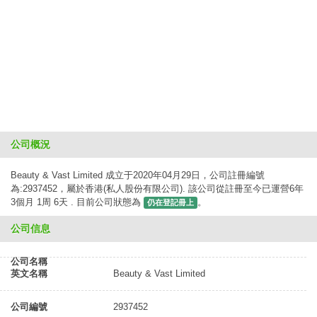
公司概況
Beauty & Vast Limited 成立于2020年04月29日，公司註冊編號
為:2937452，屬於香港(私人股份有限公司). 該公司從註冊至今已運營6年
3個月 1周 6天 . 目前公司狀態為
。
仍在登記冊上
公司信息
公司名稱
英文名稱
Beauty & Vast Limited
公司編號
2937452