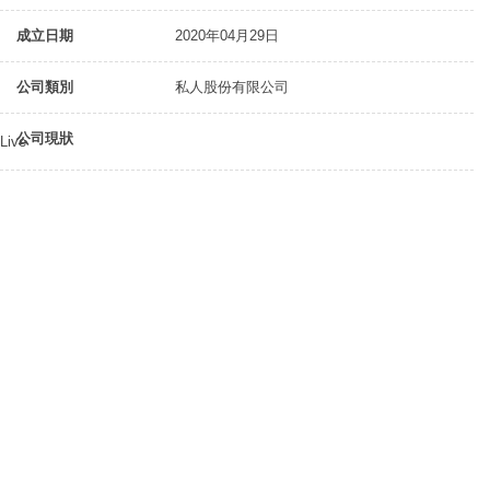
成立日期
2020年04月29日
公司類別
私人股份有限公司
公司現狀
Live