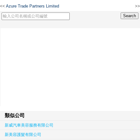
<<
Azure Trade Partners Limited
>>
唯凱化工有限公司
類似公司
新威汽車美容服務有限公司
新美容護髮有限公司