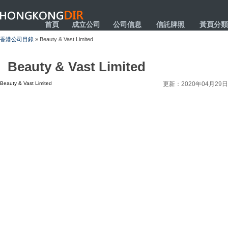
HONGKONGDIR
首頁
成立公司
公司信息
信託牌照
黃頁分類
香港公司目錄
» Beauty & Vast Limited
Beauty & Vast Limited
Beauty & Vast Limited
更新：2020年04月29日