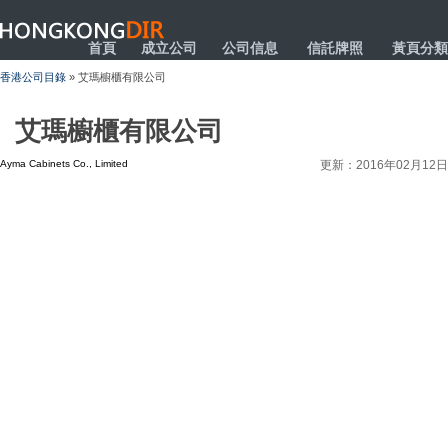
HONGKONGDIR
首頁
成立公司
公司信息
信託牌照
黃頁分類
香港公司目錄
» 艾瑪櫥櫃有限公司
艾瑪櫥櫃有限公司
Ayma Cabinets Co., Limited
更新：2016年02月12日