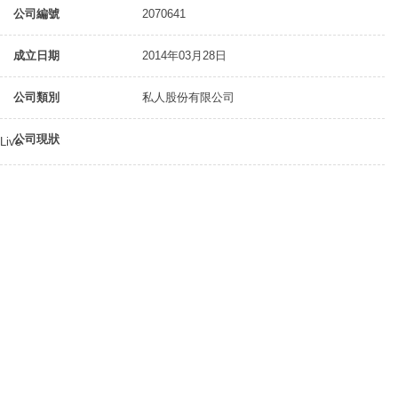
公司編號
2070641
成立日期
2014年03月28日
公司類別
私人股份有限公司
公司現狀
Live