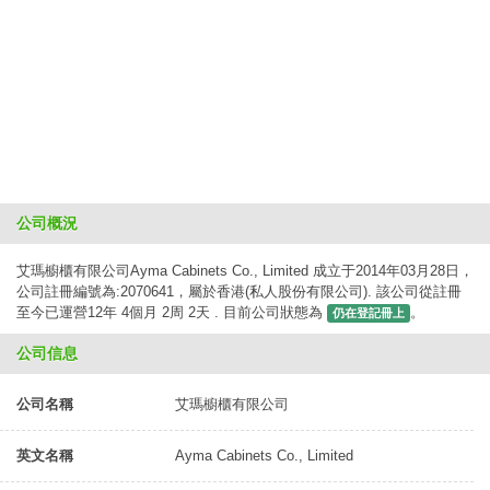
公司概況
艾瑪櫥櫃有限公司Ayma Cabinets Co., Limited 成立于2014年03月28日，
公司註冊編號為:2070641，屬於香港(私人股份有限公司). 該公司從註冊
至今已運營12年 4個月 2周 2天 . 目前公司狀態為
。
仍在登記冊上
公司信息
公司名稱
艾瑪櫥櫃有限公司
英文名稱
Ayma Cabinets Co., Limited