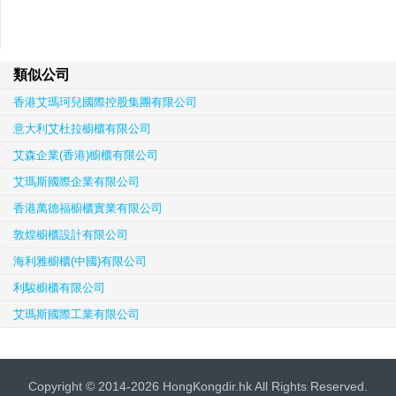
類似公司
香港艾瑪珂兒國際控股集團有限公司
意大利艾杜拉櫥櫃有限公司
艾森企業(香港)櫥櫃有限公司
艾瑪斯國際企業有限公司
香港萬德福櫥櫃實業有限公司
敦煌櫥櫃設計有限公司
海利雅櫥櫃(中國)有限公司
利駿櫥櫃有限公司
艾瑪斯國際工業有限公司
Copyright © 2014-2026 HongKongdir.hk All Rights Reserved.