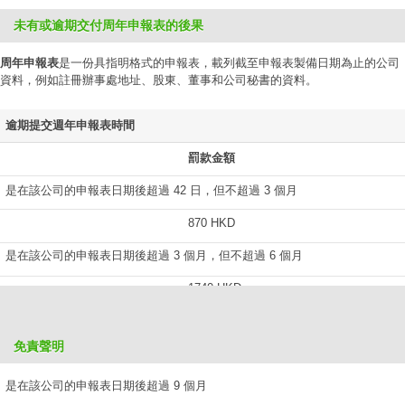
未有或逾期交付周年申報表的後果
周年申報表
是一份具指明格式的申報表，載列截至申報表製備日期為止的公司
資料，例如註冊辦事處地址、股東、董事和公司秘書的資料。
逾期提交週年申報表時間
罰款金額
是在該公司的申報表日期後超過 42 日，但不超過 3 個月
870 HKD
是在該公司的申報表日期後超過 3 個月，但不超過 6 個月
1740 HKD
是在該公司的申報表日期後超過 6 個月，但不超過 9 個月
免責聲明
2610 HKD
是在該公司的申報表日期後超過 9 個月