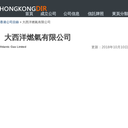
HONGKONGDIR
首頁
成立公司
公司信息
信託牌照
黃頁分類
香港公司目錄
» 大西洋燃氣有限公司
大西洋燃氣有限公司
Atlantic Gas Limited
更新：2018年10月10日