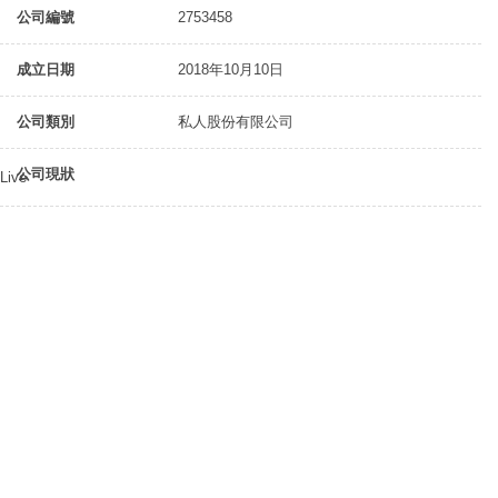
公司編號
2753458
成立日期
2018年10月10日
公司類別
私人股份有限公司
公司現狀
Live