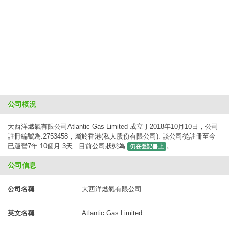
公司概況
大西洋燃氣有限公司Atlantic Gas Limited 成立于2018年10月10日，公司
註冊編號為:2753458，屬於香港(私人股份有限公司). 該公司從註冊至今
已運營7年 10個月 3天 . 目前公司狀態為
。
仍在登記冊上
公司信息
公司名稱
大西洋燃氣有限公司
英文名稱
Atlantic Gas Limited