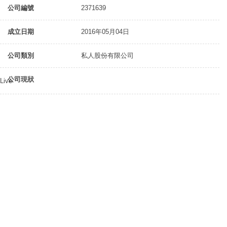
公司編號
2371639
成立日期
2016年05月04日
公司類別
私人股份有限公司
公司現狀
Live