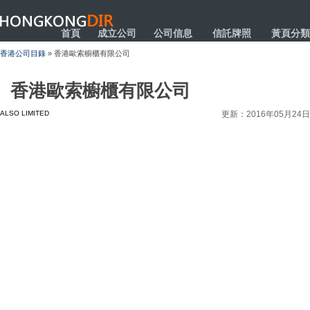
HONGKONGDIR
首頁
成立公司
公司信息
信託牌照
黃頁分類
香港公司目錄
» 香港歐索櫥櫃有限公司
香港歐索櫥櫃有限公司
ALSO LIMITED
更新：2016年05月24日