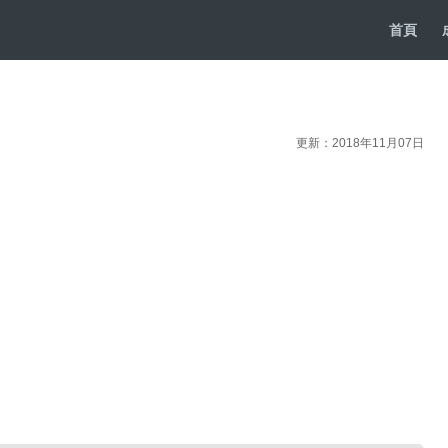
首頁
更新：2018年11月07日