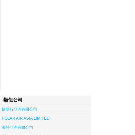
類似公司
暢順行亞洲有限公司
POLAR AIR ASIA LIMITED
海特亞洲有限公司