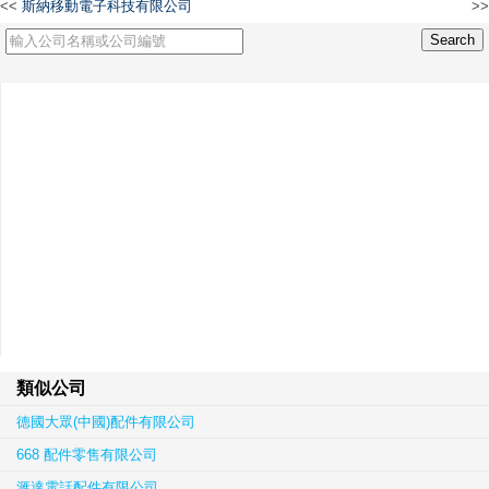
<<
斯納移動電子科技有限公司
>>
寧波昱立電器有限公司
類似公司
德國大眾(中國)配件有限公司
668 配件零售有限公司
滙達電話配件有限公司