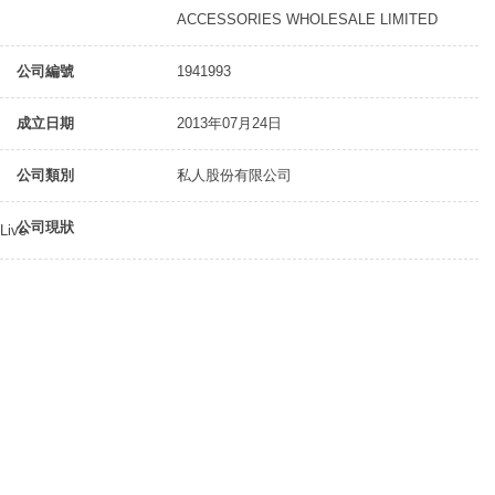
ACCESSORIES WHOLESALE LIMITED
公司編號
1941993
成立日期
2013年07月24日
公司類別
私人股份有限公司
公司現狀
Live