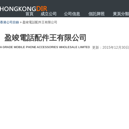
HONGKONGDIR
首頁
成立公司
公司信息
信託牌照
黃頁分類
香港公司目錄
» 盈竣電話配件王有限公司
盈竣電話配件王有限公司
A GRADE MOBILE PHONE ACCESSORIES WHOLESALE LIMITED
更新：2015年12月30日