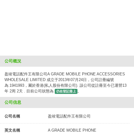
公司概況
盈竣電話配件王有限公司A GRADE MOBILE PHONE ACCESSORIES
WHOLESALE LIMITED 成立于2013年07月24日，公司註冊編號
為:1941993，屬於香港(私人股份有限公司). 該公司從註冊至今已運營13
年 2周 2天 . 目前公司狀態為
。
仍在登記冊上
公司信息
公司名稱
盈竣電話配件王有限公司
英文名稱
A GRADE MOBILE PHONE