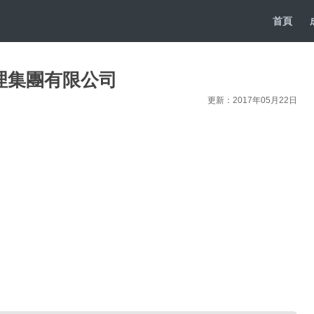
首頁
理集團有限公司
更新：2017年05月22日