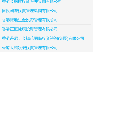
香港金橄欖投資管理集團有限公司
恒悅國際投資管理集團有限公司
香港寶地生金投資管理有限公司
香港正恒健康投資管理有限公司
香港丹尼．金福萊國際投資諮詢(集團)有限公司
香港天域娛樂投資管理有限公司