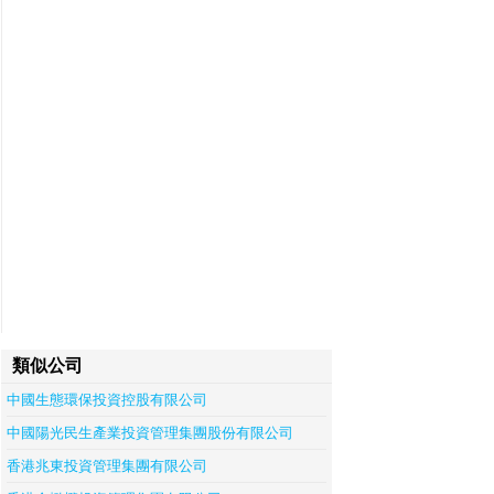
類似公司
中國生態環保投資控股有限公司
中國陽光民生產業投資管理集團股份有限公司
香港兆東投資管理集團有限公司