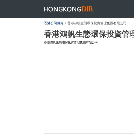
HONGKONGDIR
香港公司目錄
» 香港鴻帆生態環保投資管理集團有限公司
香港鴻帆生態環保投資管
香港鴻帆生態環保投資管理集團有限公司