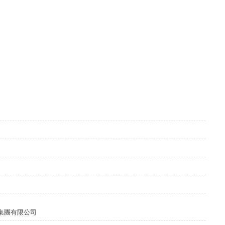
集團有限公司