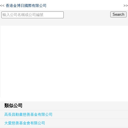
<<
香港金博日國際有限公司
>>
香港佛教教育學院有限公司
類似公司
高長昌動畫慈善基金有限公司
大愛慈善基金會有限公司