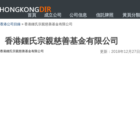
HONGKONGDIR
首頁
成立公司
公司信息
信託牌照
黃頁分類
香港公司目錄
» 香港鍾氏宗親慈善基金有限公司
香港鍾氏宗親慈善基金有限公司
香港鍾氏宗親慈善基金有限公司
更新：2018年12月27日