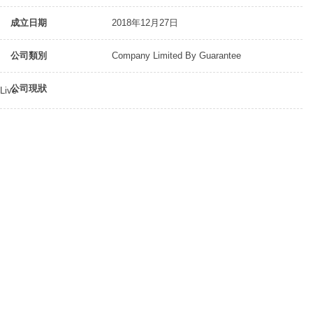
成立日期
2018年12月27日
公司類別
Company Limited By Guarantee
公司現狀
Live