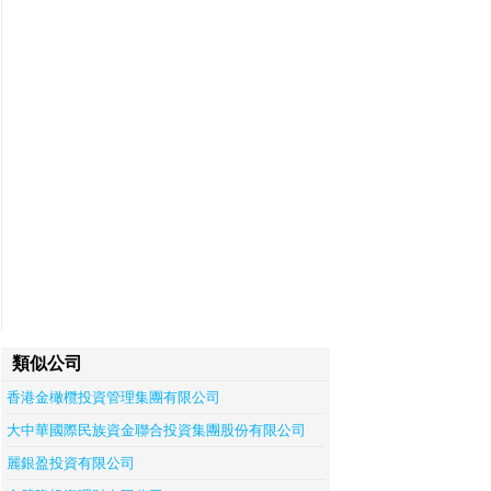
類似公司
香港金橄欖投資管理集團有限公司
大中華國際民族資金聯合投資集團股份有限公司
麗銀盈投資有限公司