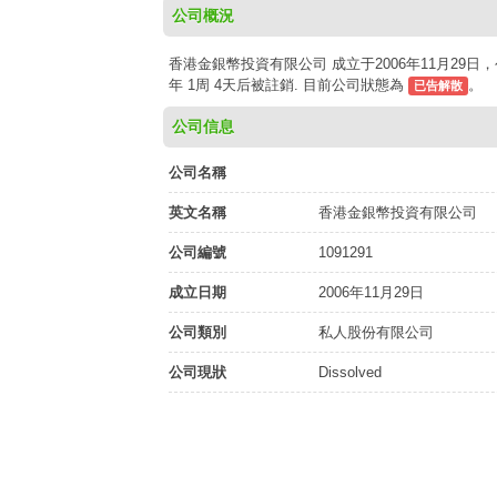
公司概況
香港金銀幣投資有限公司 成立于2006年11月29日，
年 1周 4天后被註銷. 目前公司狀態為
。
已告解散
公司信息
公司名稱
英文名稱
香港金銀幣投資有限公司
公司編號
1091291
成立日期
2006年11月29日
公司類別
私人股份有限公司
公司現狀
Dissolved