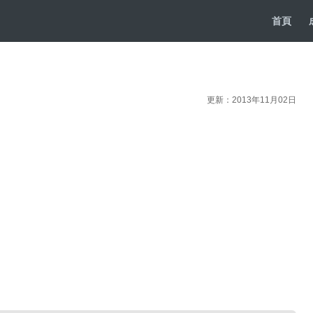
首頁
更新：2013年11月02日