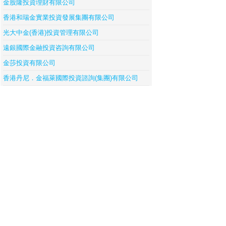
金股隆投資理財有限公司
香港和瑞金實業投資發展集團有限公司
光大中金(香港)投資管理有限公司
遠銀國際金融投資咨詢有限公司
金莎投資有限公司
香港丹尼．金福萊國際投資諮詢(集團)有限公司