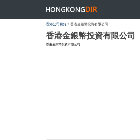
HONGKONGDIR
香港公司目錄
» 香港金銀幣投資有限公司
香港金銀幣投資有限公司
香港金銀幣投資有限公司