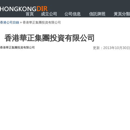
HONGKONGDIR
首頁
成立公司
公司信息
信託牌照
黃頁分類
香港公司目錄
» 香港華正集團投資有限公司
香港華正集團投資有限公司
香港華正集團投資有限公司
更新：2013年10月30日