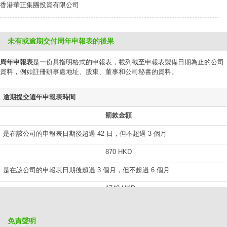
香港華正集團投資有限公司
未有或逾期交付周年申報表的後果
周年申報表
是一份具指明格式的申報表，載列截至申報表製備日期為止的公司
資料，例如註冊辦事處地址、股東、董事和公司秘書的資料。
逾期提交週年申報表時間
罰款金額
是在該公司的申報表日期後超過 42 日，但不超過 3 個月
870 HKD
是在該公司的申報表日期後超過 3 個月，但不超過 6 個月
1740 HKD
是在該公司的申報表日期後超過 6 個月，但不超過 9 個月
免責聲明
2610 HKD