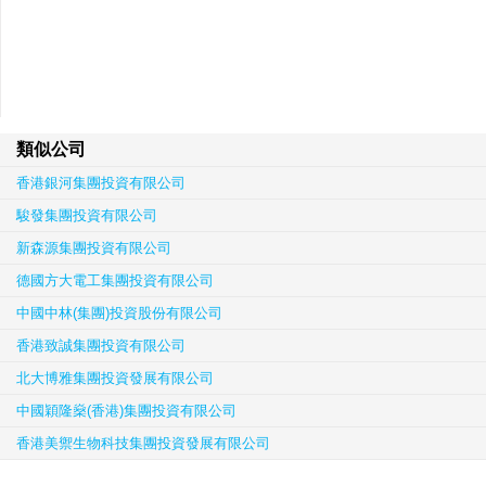
類似公司
香港銀河集團投資有限公司
駿發集團投資有限公司
新森源集團投資有限公司
德國方大電工集團投資有限公司
中國中林(集團)投資股份有限公司
香港致誠集團投資有限公司
北大博雅集團投資發展有限公司
中國穎隆燊(香港)集團投資有限公司
香港美禦生物科技集團投資發展有限公司