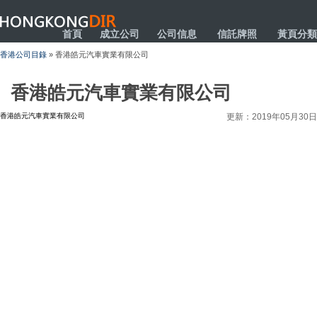
HONGKONGDIR
首頁
成立公司
公司信息
信託牌照
黃頁分類
香港公司目錄
» 香港皓元汽車實業有限公司
香港皓元汽車實業有限公司
香港皓元汽車實業有限公司
更新：2019年05月30日