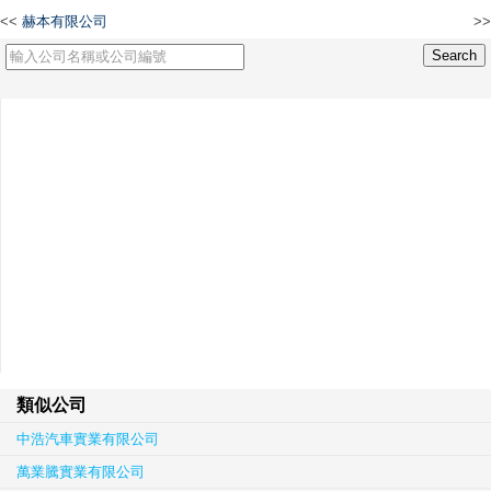
<<
赫本有限公司
>>
廣州志達塑膠有限公司
類似公司
中浩汽車實業有限公司
萬業騰實業有限公司