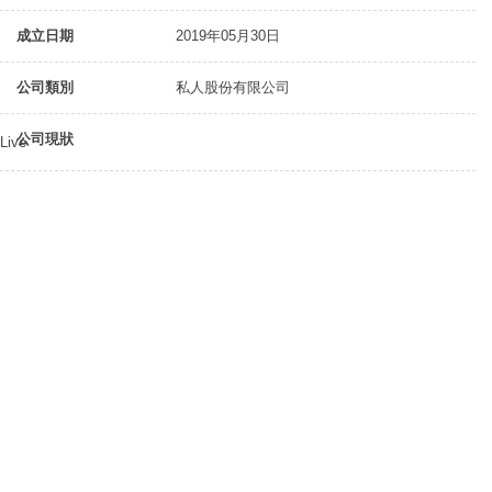
成立日期
2019年05月30日
公司類別
私人股份有限公司
公司現狀
Live