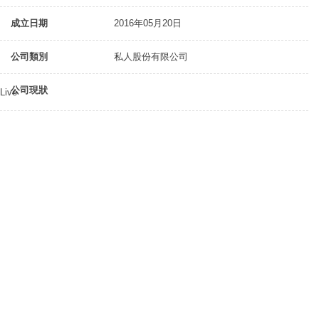
成立日期
2016年05月20日
公司類別
私人股份有限公司
公司現狀
Live