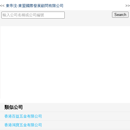
<<
東帝汶-東盟國際發展顧問有限公司
>>
天麒國際貿易有限公司
類似公司
香港百益五金有限公司
香港鴻寶五金有限公司