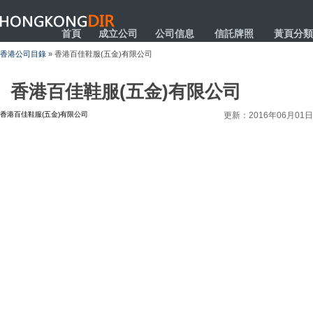
HONGKONGDIR
首頁
成立公司
公司信息
信託牌照
黃頁分類
香港公司目錄
» 香港百佳鞋服(五金)有限公司
香港百佳鞋服(五金)有限公司
香港百佳鞋服(五金)有限公司
更新：2016年06月01日