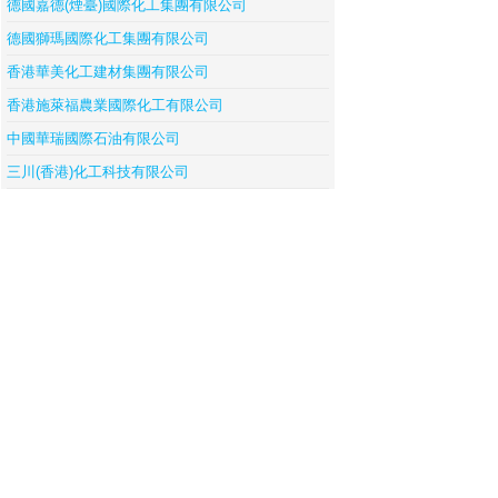
德國嘉德(煙臺)國際化工集團有限公司
德國獅瑪國際化工集團有限公司
香港華美化工建材集團有限公司
香港施萊福農業國際化工有限公司
中國華瑞國際石油有限公司
三川(香港)化工科技有限公司