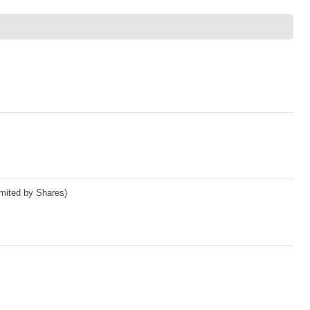
mited by Shares)