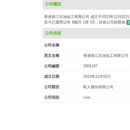
公司概況
香港珠江石油化工有限公司 成立于2013年12月02日
至今已運營12年 8個月 1周 3天 . 目前公司狀態為
公司信息
公司名稱
英文名稱
香港珠江石油化工有限公司
公司編號
2005197
成立日期
2013年12月02日
公司類別
私人股份有限公司
公司現狀
Live