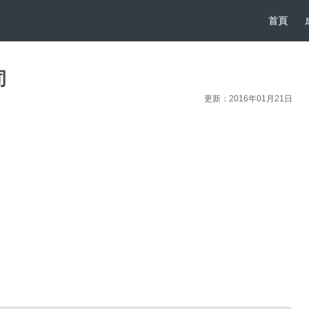
首頁
司
更新：2016年01月21日