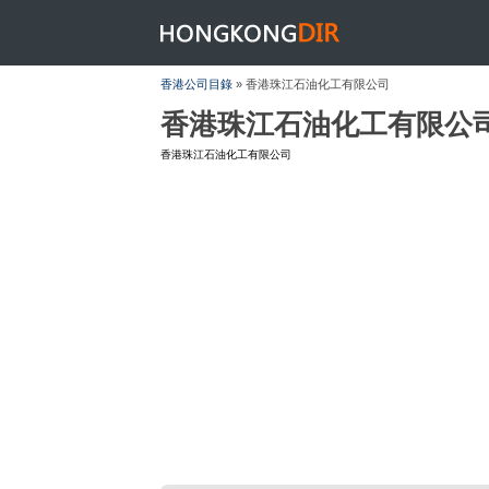
HONGKONGDIR
香港公司目錄
» 香港珠江石油化工有限公司
香港珠江石油化工有限公
香港珠江石油化工有限公司