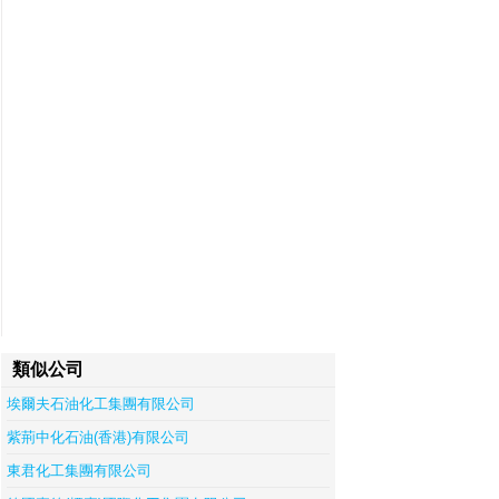
類似公司
埃爾夫石油化工集團有限公司
紫荊中化石油(香港)有限公司
東君化工集團有限公司