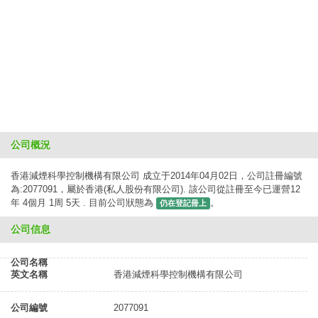
公司概況
香港減煙科學控制機構有限公司 成立于2014年04月02日，公司註冊編號
為:2077091，屬於香港(私人股份有限公司). 該公司從註冊至今已運營12
年 4個月 1周 5天 . 目前公司狀態為
。
仍在登記冊上
公司信息
公司名稱
英文名稱
香港減煙科學控制機構有限公司
公司編號
2077091