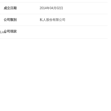
成立日期
2014年04月02日
公司類別
私人股份有限公司
公司現狀
Live