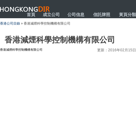
HONGKONGDIR
首頁
成立公司
公司信息
信託牌照
黃頁分類
香港公司目錄
» 香港減煙科學控制機構有限公司
香港減煙科學控制機構有限公司
香港減煙科學控制機構有限公司
更新：2016年02月15日