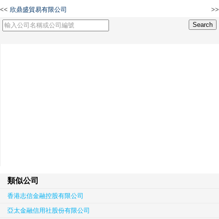
<<
欣鼎盛貿易有限公司
>>
Inplayable Limited
類似公司
香港志信金融控股有限公司
亞太金融信用社股份有限公司