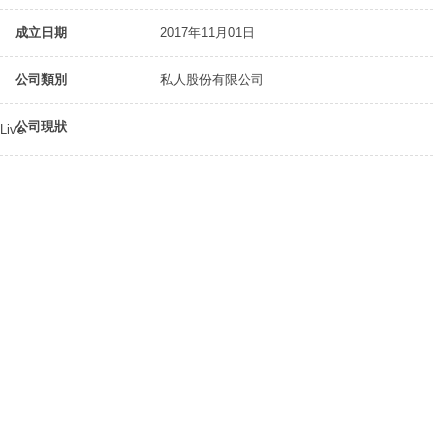
成立日期
2017年11月01日
公司類別
私人股份有限公司
公司現狀
Live