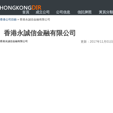
HONGKONGDIR
首頁
成立公司
公司信息
信託牌照
黃頁分類
香港公司目錄
» 香港永誠信金融有限公司
香港永誠信金融有限公司
香港永誠信金融有限公司
更新：2017年11月01日