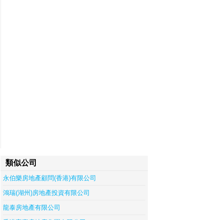
類似公司
永伯樂房地產顧問(香港)有限公司
鴻瑞(湖州)房地產投資有限公司
龍泰房地產有限公司