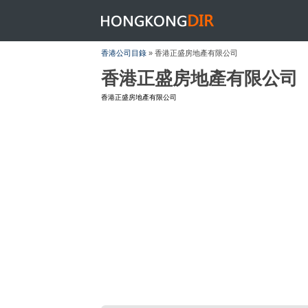
HONGKONGDIR
香港公司目錄
» 香港正盛房地產有限公司
香港正盛房地產有限公司
香港正盛房地產有限公司