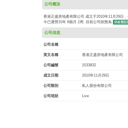
公司概況
香港正盛房地產有限公司 成立于2010年11月29日，
今已運營15年 8個月 2周. 目前公司狀態為
仍在登記
公司信息
公司名稱
英文名稱
香港正盛房地產有限公司
公司編號
1533832
成立日期
2010年11月29日
公司類別
私人股份有限公司
公司現狀
Live