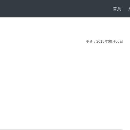
首頁
更新：2015年08月06日