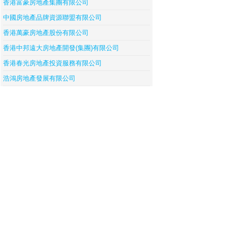
香港富豪房地產集團有限公司
中國房地產品牌資源聯盟有限公司
香港萬豪房地產股份有限公司
香港中邦遠大房地產開發(集團)有限公司
香港春光房地產投資服務有限公司
浩鴻房地產發展有限公司