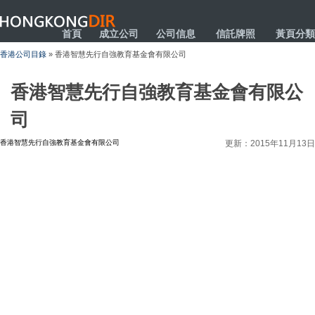
HONGKONGDIR
首頁
成立公司
公司信息
信託牌照
黃頁分類
香港公司目錄
» 香港智慧先行自強教育基金會有限公司
香港智慧先行自強教育基金會有限公
司
香港智慧先行自強教育基金會有限公司
更新：2015年11月13日