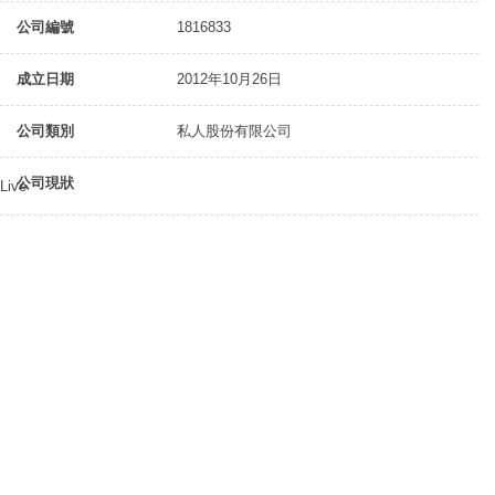
公司編號
1816833
成立日期
2012年10月26日
公司類別
私人股份有限公司
公司現狀
Live