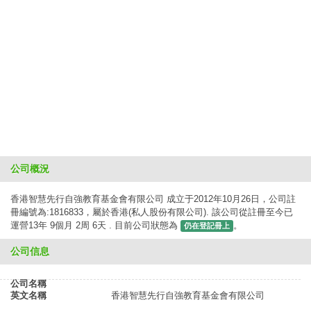
公司概況
香港智慧先行自強教育基金會有限公司 成立于2012年10月26日，公司註
冊編號為:1816833，屬於香港(私人股份有限公司). 該公司從註冊至今已
運營13年 9個月 2周 6天 . 目前公司狀態為
。
仍在登記冊上
公司信息
公司名稱
英文名稱
香港智慧先行自強教育基金會有限公司