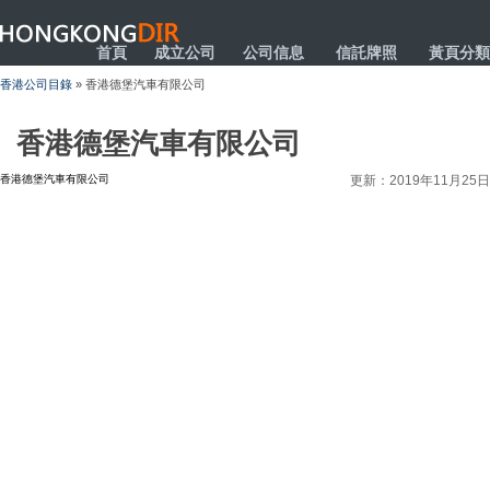
HONGKONGDIR
首頁
成立公司
公司信息
信託牌照
黃頁分類
香港公司目錄
» 香港德堡汽車有限公司
香港德堡汽車有限公司
香港德堡汽車有限公司
更新：2019年11月25日