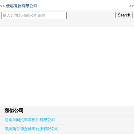
<<
優惠電器有限公司
>>
Vapers Company Group Limited
類似公司
德國拜爾汽車零部件有限公司
俄羅斯哥德堡國際化肥有限公司