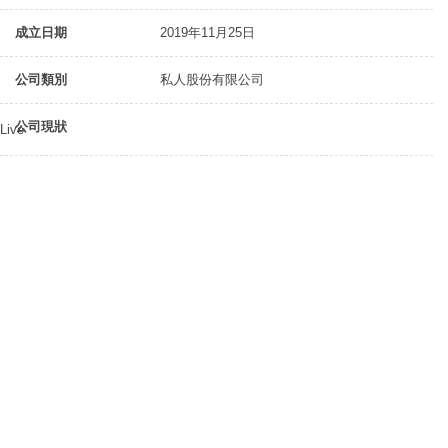
成立日期
2019年11月25日
公司類別
私人股份有限公司
公司現狀
Live