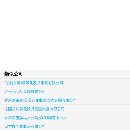
類似公司
仙迪(香港)國際化妝品集團有限公司
純一化妝品集團有限公司
香港歐萊雅‧美寶蓮化妝品國際集團有限公司
法國艾莉娑化妝品國際集團有限公司
香港尚璽誠品文化傳媒(集團)有限公司
日本櫻尚化妝品有限公司