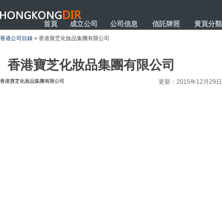
HONGKONGDIR
首頁
成立公司
公司信息
信託牌照
黃頁分類
香港公司目錄
» 香港寶芝化妝品集團有限公司
香港寶芝化妝品集團有限公司
香港寶芝化妝品集團有限公司
更新：2015年12月29日