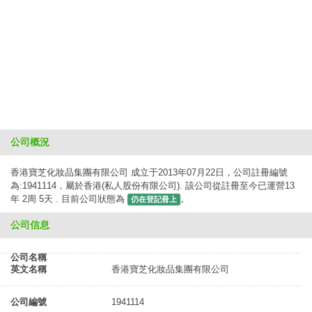
公司概況
香港寶芝化妝品集團有限公司 成立于2013年07月22日，公司註冊編號
為:1941114，屬於香港(私人股份有限公司). 該公司從註冊至今已運營13
年 2周 5天 . 目前公司狀態為
。
仍在登記冊上
公司信息
公司名稱
英文名稱
香港寶芝化妝品集團有限公司
公司編號
1941114