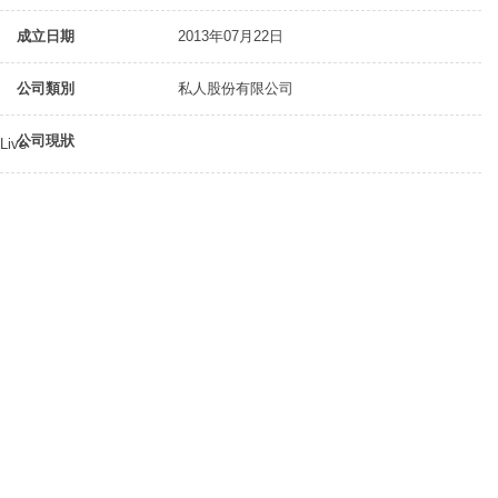
成立日期
2013年07月22日
公司類別
私人股份有限公司
公司現狀
Live