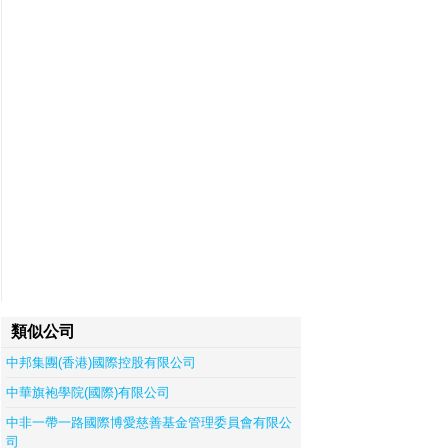
類似公司
中邦集團(香港)國際控股有限公司
中華旗袍學院(國際)有限公司
中非一帶一路國際博愛慈善基金管理委員會有限公
司