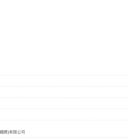
國際)有限公司