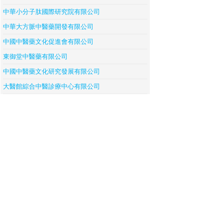
中華小分子肽國際研究院有限公司
中華大方脈中醫藥開發有限公司
中國中醫藥文化促進會有限公司
東御堂中醫藥有限公司
中國中醫藥文化研究發展有限公司
大醫館綜合中醫診療中心有限公司