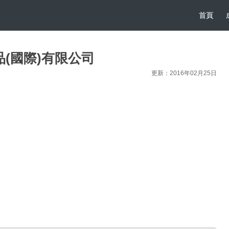
首頁
(國際)有限公司
更新：2016年02月25日