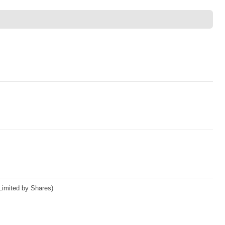
imited by Shares)