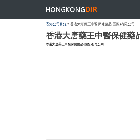
HONGKONGDIR
香港公司目錄
» 香港大唐藥王中醫保健藥品(國際)有限公司
香港大唐藥王中醫保健藥品
香港大唐藥王中醫保健藥品(國際)有限公司