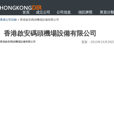
HONGKONGDIR
首頁
成立公司
公司信息
信託牌照
黃頁分類
香港公司目錄
» 香港啟安碼頭機場設備有限公司
香港啟安碼頭機場設備有限公司
香港啟安碼頭機場設備有限公司
更新：2013年10月29日