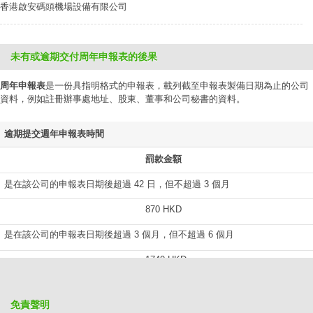
香港啟安碼頭機場設備有限公司
未有或逾期交付周年申報表的後果
周年申報表
是一份具指明格式的申報表，載列截至申報表製備日期為止的公司
資料，例如註冊辦事處地址、股東、董事和公司秘書的資料。
逾期提交週年申報表時間
罰款金額
是在該公司的申報表日期後超過 42 日，但不超過 3 個月
870 HKD
是在該公司的申報表日期後超過 3 個月，但不超過 6 個月
1740 HKD
是在該公司的申報表日期後超過 6 個月，但不超過 9 個月
免責聲明
2610 HKD