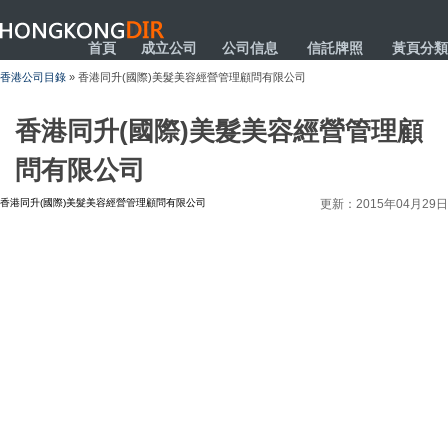
HONGKONGDIR
首頁
成立公司
公司信息
信託牌照
黃頁分類
香港公司目錄
» 香港同升(國際)美髮美容經營管理顧問有限公司
香港同升(國際)美髮美容經營管理顧
問有限公司
香港同升(國際)美髮美容經營管理顧問有限公司
更新：2015年04月29日