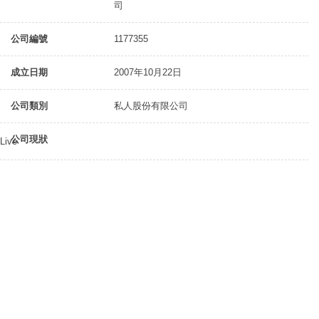
司
公司編號
1177355
成立日期
2007年10月22日
公司類別
私人股份有限公司
公司現狀
Live