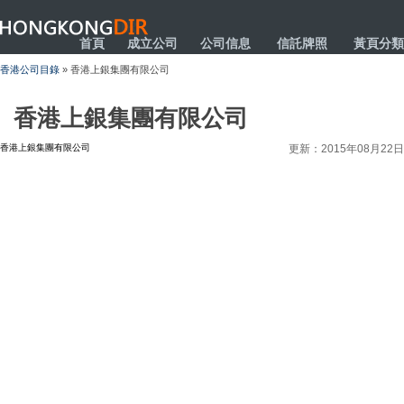
HONGKONGDIR
首頁
成立公司
公司信息
信託牌照
黃頁分類
香港公司目錄
» 香港上銀集團有限公司
香港上銀集團有限公司
香港上銀集團有限公司
更新：2015年08月22日