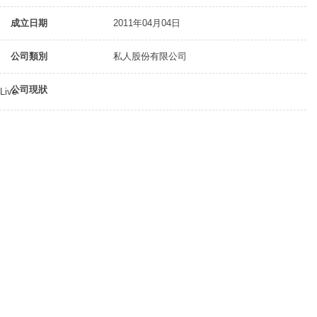
成立日期
2011年04月04日
公司類別
私人股份有限公司
公司現狀
Live