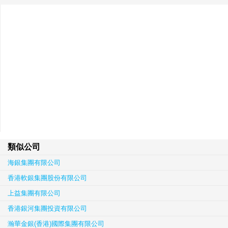
類似公司
海銀集團有限公司
香港軟銀集團股份有限公司
上益集團有限公司
香港銀河集團投資有限公司
瀚華金銀(香港)國際集團有限公司