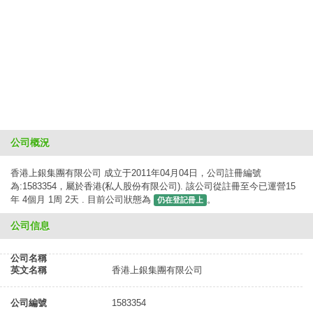
公司概況
香港上銀集團有限公司 成立于2011年04月04日，公司註冊編號
為:1583354，屬於香港(私人股份有限公司). 該公司從註冊至今已運營15
年 4個月 1周 2天 . 目前公司狀態為
。
仍在登記冊上
公司信息
公司名稱
英文名稱
香港上銀集團有限公司
公司編號
1583354