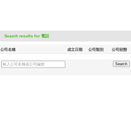
Search results for 電話
公司名稱
成立日期
公司類別
公司狀態