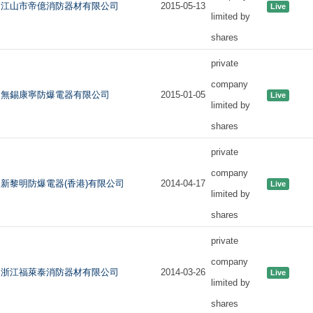
江山市帝億消防器材有限公司
2015-05-13
Live
limited by
shares
private
company
無錫康寧防爆電器有限公司
2015-01-05
Live
limited by
shares
private
company
新黎明防爆電器(香港)有限公司
2014-04-17
Live
limited by
shares
private
company
浙江福萊泰消防器材有限公司
2014-03-26
Live
limited by
shares