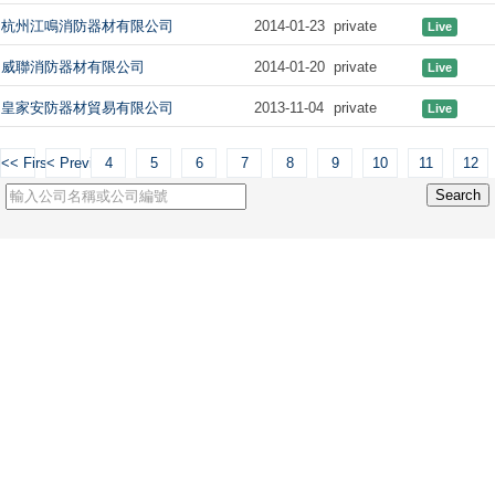
杭州江鳴消防器材有限公司
2014-01-23
private
Live
威聯消防器材有限公司
2014-01-20
private
Live
皇家安防器材貿易有限公司
2013-11-04
private
Live
<< First
< Previous
4
5
6
7
8
9
10
11
12