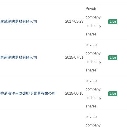
Private
company
廣威消防器材有限公司
2017-03-29
Live
limited by
shares
private
company
東南消防器材有限公司
2015-07-31
Live
limited by
shares
private
company
香港海洋王防爆照明電器有限公司
2015-06-18
Live
limited by
shares
private
company