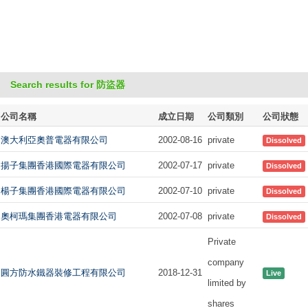
Search results for 防盜器
公司名稱
成立日期
公司類別
公司狀態
澳大利亞奧普電器有限公司
2002-08-16
private
Dissolved
揚子集團香港國際電器有限公司
2002-07-17
private
Dissolved
楊子集團香港國際電器有限公司
2002-07-10
private
Dissolved
奧柯瑪集團香港電器有限公司
2002-07-08
private
Dissolved
Private
company
圓方防水鐵器裝修工程有限公司
2018-12-31
Live
limited by
shares