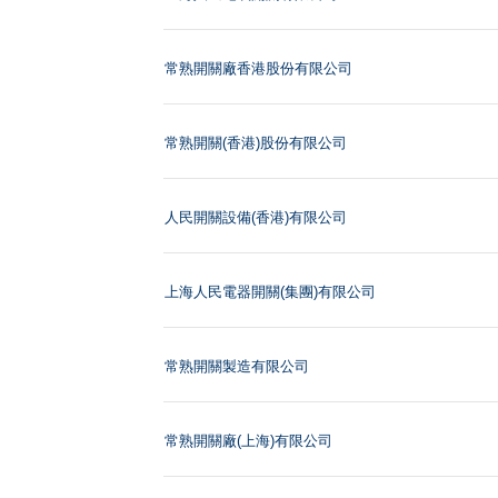
常熟開關廠香港股份有限公司
常熟開關(香港)股份有限公司
人民開關設備(香港)有限公司
上海人民電器開關(集團)有限公司
常熟開關製造有限公司
常熟開關廠(上海)有限公司