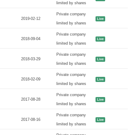
limited by shares
Private company
2019-02-12
Live
limited by shares
Private company
2018-09-04
Live
limited by shares
Private company
2018-03-29
Live
limited by shares
Private company
2018-02-09
Live
limited by shares
Private company
2017-08-28
Live
limited by shares
Private company
2017-08-16
Live
limited by shares