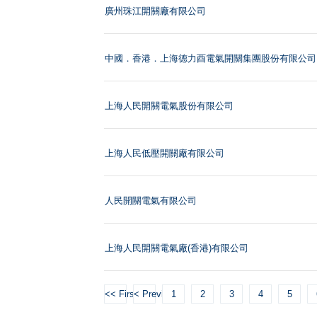
廣州珠江開關廠有限公司
中國．香港．上海德力酉電氣開關集團股份有限公司
上海人民開關電氣股份有限公司
上海人民低壓開關廠有限公司
人民開關電氣有限公司
上海人民開關電氣廠(香港)有限公司
<< First
< Previous
1
2
3
4
5