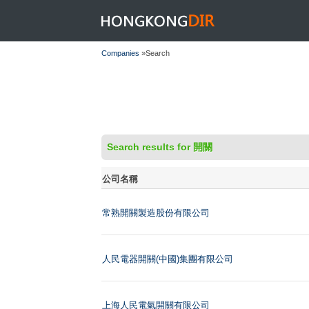
HONGKONGDIR
Companies
»Search
Search results for 開關
公司名稱
常熟開關製造股份有限公司
人民電器開關(中國)集團有限公司
上海人民電氣開關有限公司