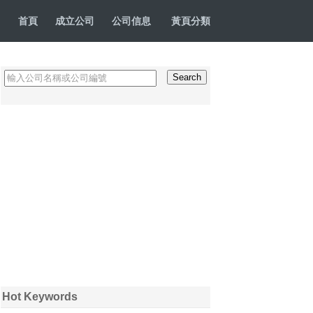
首頁
成立公司
公司信息
黃頁分類
Hot Keywords