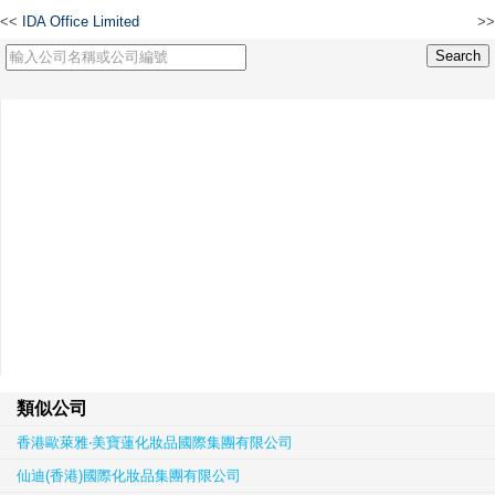
<<
IDA Office Limited
>>
香港神麻生物科技有限公司
類似公司
香港歐萊雅‧美寶蓮化妝品國際集團有限公司
仙迪(香港)國際化妝品集團有限公司