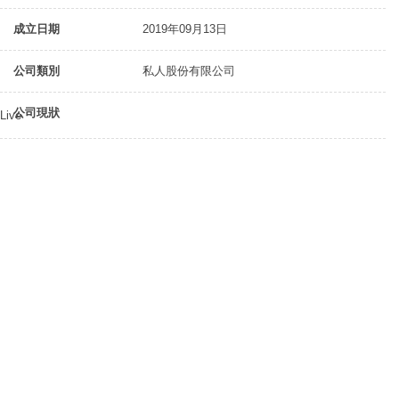
成立日期
2019年09月13日
公司類別
私人股份有限公司
公司現狀
Live