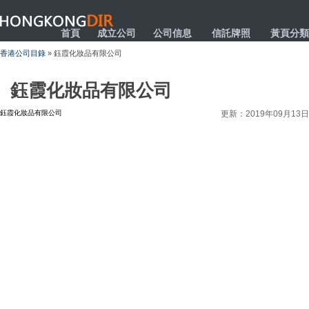
HONGKONGDIR
首頁
成立公司
公司信息
信託牌照
黃頁分類
香港公司目錄
» 鈺霞化妝品有限公司
鈺霞化妝品有限公司
鈺霞化妝品有限公司
更新：2019年09月13日