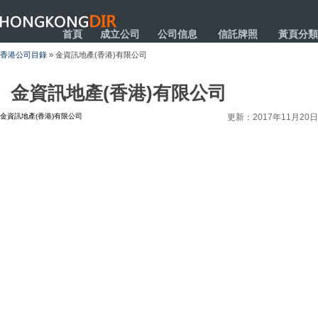
HONGKONGDIR
首頁
成立公司
公司信息
信託牌照
黃頁分類
香港公司目錄
» 金資訊地產(香港)有限公司
金資訊地產(香港)有限公司
金資訊地產(香港)有限公司
更新：2017年11月20日