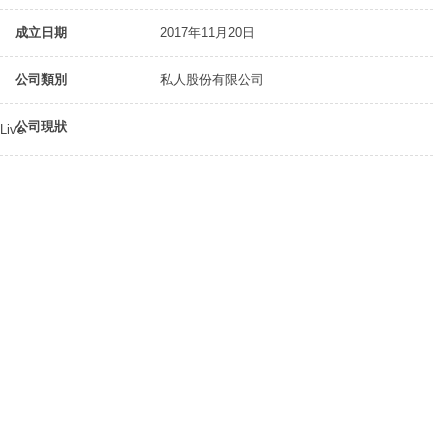
成立日期
2017年11月20日
公司類別
私人股份有限公司
公司現狀
Live