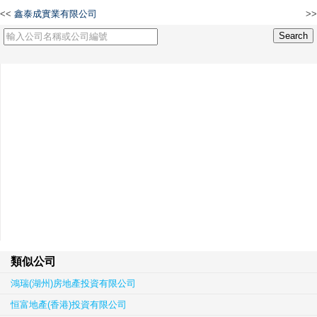
<<
鑫泰成實業有限公司
>>
天天發展有限公司
類似公司
鴻瑞(湖州)房地產投資有限公司
恒富地產(香港)投資有限公司