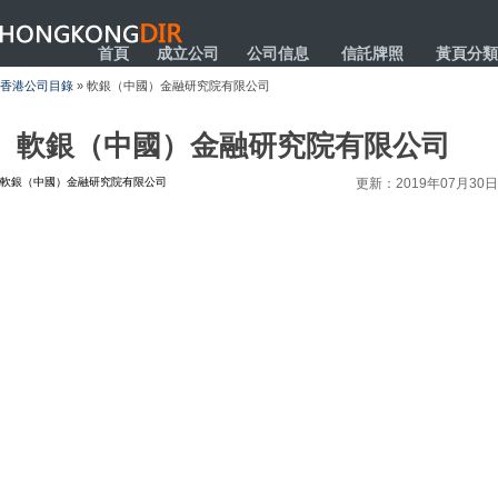
HONGKONGDIR
首頁
成立公司
公司信息
信託牌照
黃頁分類
香港公司目錄
» 軟銀（中國）金融研究院有限公司
軟銀（中國）金融研究院有限公司
軟銀（中國）金融研究院有限公司
更新：2019年07月30日