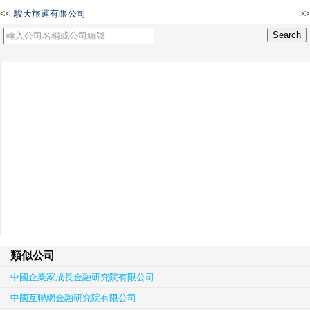
<<
駿天旅運有限公司
>>
永明工程配件有限公司
類似公司
中國企業家成長金融研究院有限公司
中國互聯網金融研究院有限公司