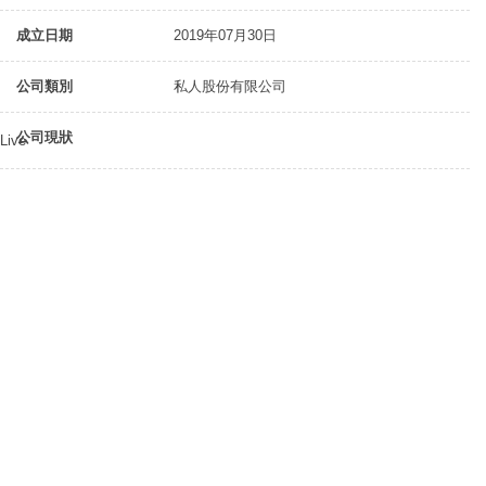
成立日期
2019年07月30日
公司類別
私人股份有限公司
公司現狀
Live