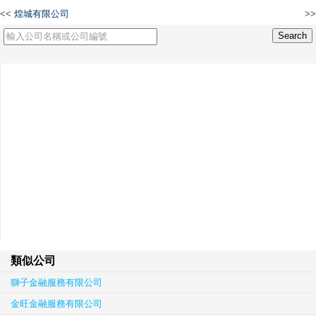
<<
煌城有限公司
>>
ARINA HOLDING LIMITED
類似公司
獅子金融服務有限公司
金旺金融服務有限公司