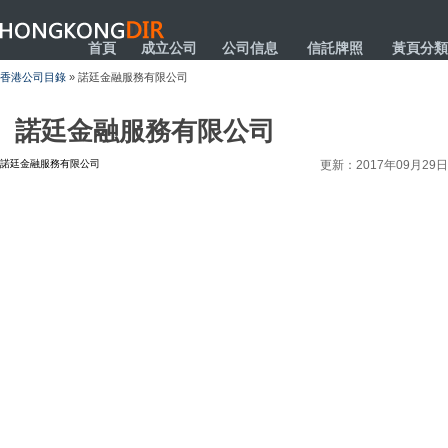
HONGKONGDIR
首頁
成立公司
公司信息
信託牌照
黃頁分類
香港公司目錄
» 諾廷金融服務有限公司
諾廷金融服務有限公司
諾廷金融服務有限公司
更新：2017年09月29日