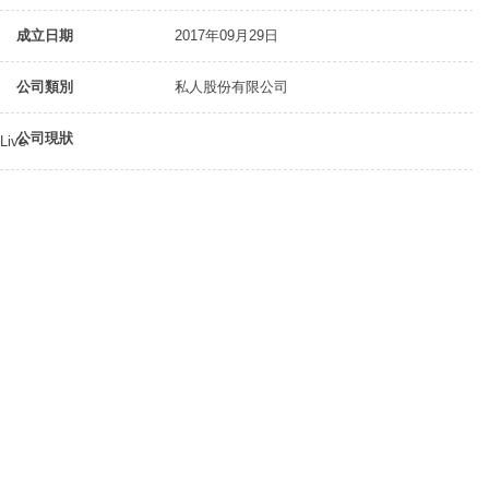
成立日期
2017年09月29日
公司類別
私人股份有限公司
公司現狀
Live