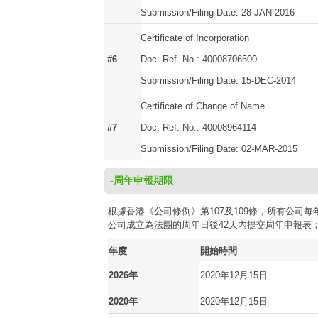
Submission/Filing Date: 28-JAN-2016
Certificate of Incorporation
#6
Doc. Ref. No.: 40008706500
Submission/Filing Date: 15-DEC-2014
Certificate of Change of Name
#7
Doc. Ref. No.: 40008964114
Submission/Filing Date: 02-MAR-2015
-周年申報期限
根據香港《公司條例》第107及109條，所有公
公司成立為法團的周年日後42天內提交周年申報表
年度
開始時間
2026年
2020年12月15日
2020年
2020年12月15日