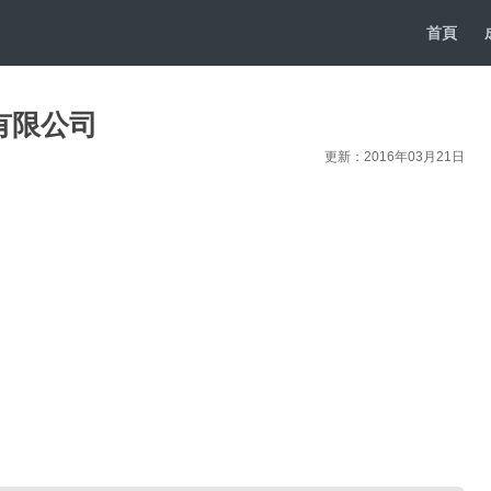
首頁
有限公司
更新：2016年03月21日