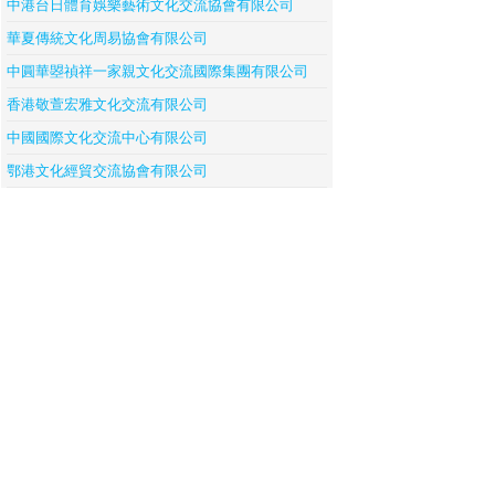
中港台日體育娛樂藝術文化交流協會有限公司
華夏傳統文化周易協會有限公司
中圓華曌禎祥一家親文化交流國際集團有限公司
香港敬萱宏雅文化交流有限公司
中國國際文化交流中心有限公司
鄂港文化經貿交流協會有限公司