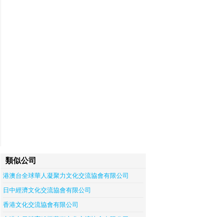
類似公司
港澳台全球華人凝聚力文化交流協會有限公司
日中經濟文化交流協會有限公司
香港文化交流協會有限公司