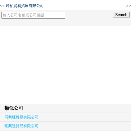
<<
峰柏貿易拓展有限公司
>>
隆華貿易拓展有限公司
類似公司
同興旺貿易有限公司
耀興達貿易有限公司