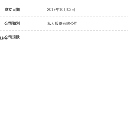
成立日期
2017年10月03日
公司類別
私人股份有限公司
公司現狀
Live