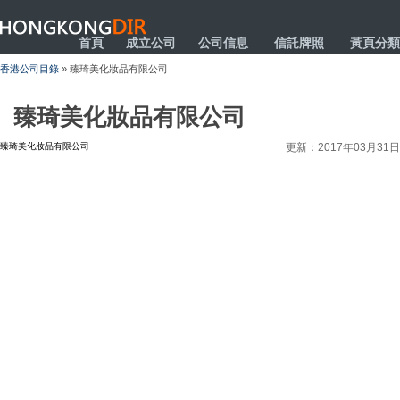
HONGKONGDIR
首頁
成立公司
公司信息
信託牌照
黃頁分類
香港公司目錄
» 臻琦美化妝品有限公司
臻琦美化妝品有限公司
臻琦美化妝品有限公司
更新：2017年03月31日