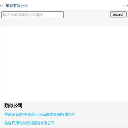
<<
星昭有限公司
>>
全君有限公司
類似公司
香港歐萊雅‧美寶蓮化妝品國際集團有限公司
美姿日用化妝品(國際)有限公司