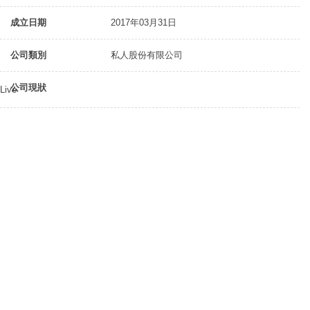
成立日期
2017年03月31日
公司類別
私人股份有限公司
公司現狀
Live