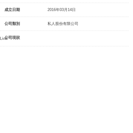
成立日期
2016年03月14日
公司類別
私人股份有限公司
公司現狀
Live