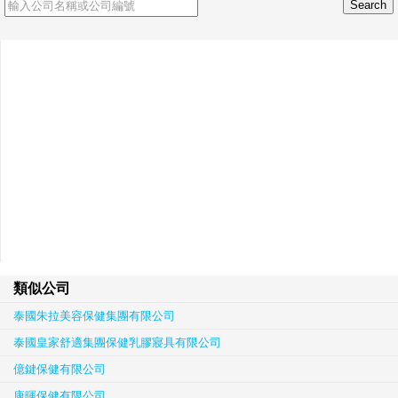
類似公司
泰國朱拉美容保健集團有限公司
泰國皇家舒適集團保健乳膠寢具有限公司
億鍵保健有限公司
康暉保健有限公司