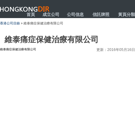
HONGKONGDIR
首頁
成立公司
公司信息
信託牌照
黃頁分類
香港公司目錄
» 維泰痛症保健治療有限公司
維泰痛症保健治療有限公司
維泰痛症保健治療有限公司
更新：2016年05月16日