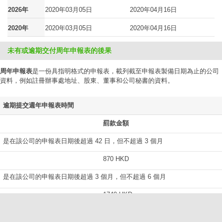
2026年
2020年03月05日
2020年04月16日
2020年
2020年03月05日
2020年04月16日
未有或逾期交付周年申報表的後果
周年申報表
是一份具指明格式的申報表，載列截至申報表製備日期為止的公司
資料，例如註冊辦事處地址、股東、董事和公司秘書的資料。
逾期提交週年申報表時間
罰款金額
是在該公司的申報表日期後超過 42 日，但不超過 3 個月
870 HKD
是在該公司的申報表日期後超過 3 個月，但不超過 6 個月
1740 HKD
是在該公司的申報表日期後超過 6 個月，但不超過 9 個月