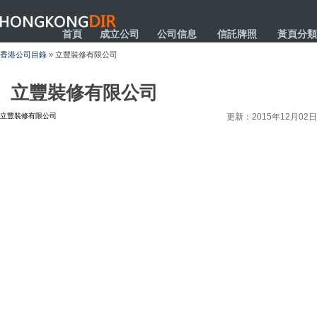
HONGKONGDIR
首頁
成立公司
公司信息
信託牌照
黃頁分類
香港公司目錄
» 立豐裝修有限公司
立豐裝修有限公司
立豐裝修有限公司
更新：2015年12月02日