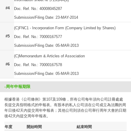
#4
Doc. Ref. No.: 40008045287
Submission/Filing Date: 23-MAY-2014
(C)FNC1 - Incorporation Form (Company Limited by Shares)
#5
Doc. Ref. No.: 70000167577
Submission/Filing Date: 05-MAR-2013
(C)Memorandum & Articles of Association
#6
Doc. Ref. No.: 70000167578
Submission/Filing Date: 05-MAR-2013
-周年申報期限
根據香港《公司條例》第107及109條，所有公司每年須向公司註冊處處
長提交具指明格式的申報表。有股本的私人公司須在公司成立為法團的周
年日後42天內提交周年申報表；其他公司則須在公司舉行周年大會的日期
後42天內提交周年申報表。
年度
開始時間
結束時間