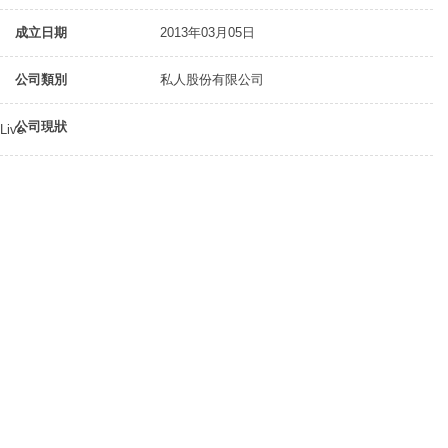
成立日期
2013年03月05日
公司類別
私人股份有限公司
公司現狀
Live