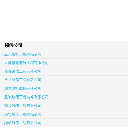
類似公司
立志裝飾工程有限公司
香港協豐裝飾工程有限公司
肇銘裝修工程有限公司
卓裕裝修工程有限公司
德業清拆裝修有限公司
鷹斌地盤工程裝修有限公司
輝煌裝修工程有限公司
森雅裝修工程有限公司
誠信裝修工程有限公司